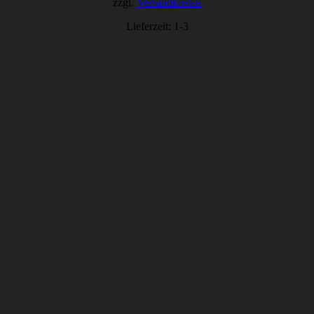
zzgl.
Versandkosten
Lieferzeit:
1-3