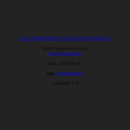
ELASTOMERFEDER 2510,550 (90 SHORE A)
8,00
€
(inkl. MwSt.
9,52
€
)
In den Warenkorb
exkl. 19 % MwSt.
zzgl.
Versandkosten
Lieferzeit:
1-3