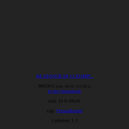
BE-SENSOR SP-12 KOMPL.
800,00
€
(inkl. MwSt.
952,00
€
)
In den Warenkorb
exkl. 19 % MwSt.
zzgl.
Versandkosten
Lieferzeit:
1-3