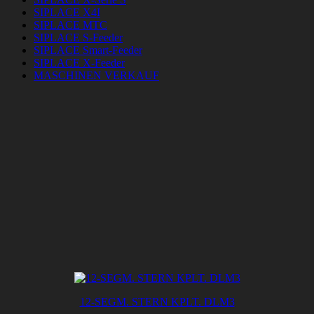
SIPLACE X4I
SIPLACE MTC
SIPLACE S-Feeder
SIPLACE Smart-Feeder
SIPLACE X-Feeder
MASCHINEN VERKAUF
12-SEGM. STERN KPLT. DLM3