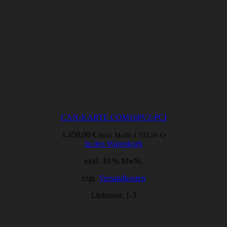
CAN-KARTE COM168V2-PCI
1.450,00
€
(inkl. MwSt.
1.725,50
€
)
In den Warenkorb
exkl. 19 % MwSt.
zzgl.
Versandkosten
Lieferzeit:
1-3