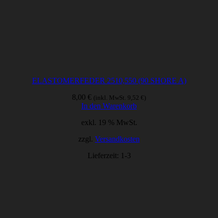
ELASTOMERFEDER 2510,550 (90 SHORE A)
8,00
€
(inkl. MwSt.
9,52
€
)
In den Warenkorb
exkl. 19 % MwSt.
zzgl.
Versandkosten
Lieferzeit:
1-3