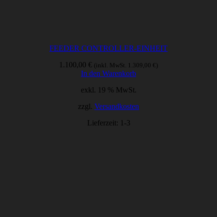
FEEDER CONTROLLER-EINHEIT
1.100,00
€
(inkl. MwSt.
1.309,00
€
)
In den Warenkorb
exkl. 19 % MwSt.
zzgl.
Versandkosten
Lieferzeit:
1-3