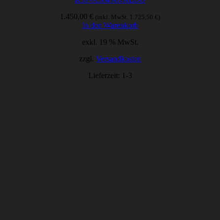
1.450,00
€
(inkl. MwSt.
1.725,50
€
)
In den Warenkorb
exkl. 19 % MwSt.
zzgl.
Versandkosten
Lieferzeit:
1-3