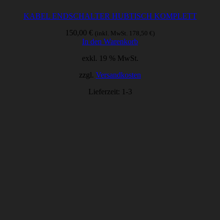
KABEL ENDSCHALTER HUBTISCH KOMPLETT
150,00
€
(inkl. MwSt.
178,50
€
)
In den Warenkorb
exkl. 19 % MwSt.
zzgl.
Versandkosten
Lieferzeit:
1-3