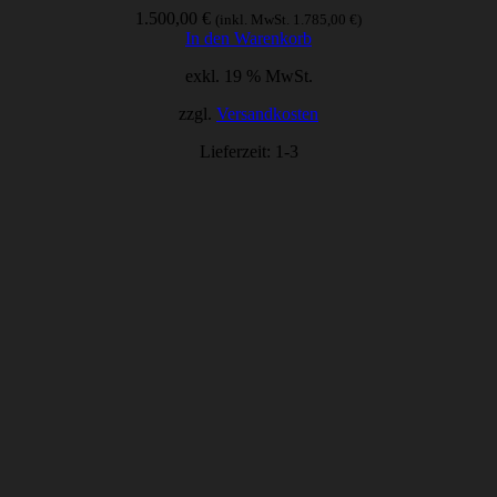
1.500,00
€
(inkl. MwSt.
1.785,00
€
)
In den Warenkorb
exkl. 19 % MwSt.
zzgl.
Versandkosten
Lieferzeit:
1-3