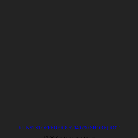
KUNSTSTOFFEDER 8,52040 (90 SHORE) ROT