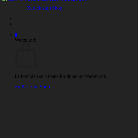
Zurück zum Shop
0
Warenkorb
Es befinden sich keine Produkte im Warenkorb.
Zurück zum Shop