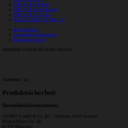
SIPLACE S-Feeder
SIPLACE Smart-Feeder
SIPLACE X-Feeder
MASCHINEN VERKAUF
Beschreibung
Zusätzliche Information
Produktsicherheit
03000900 VISION-BOARD SMART
Gewicht
1 kg
Produktsicherheit
Herstellerinformationen
ASMPT GmbH & Co. KG / Ehemals ASM Siemens
Rupert-Mayer-Str. 48
81379 München